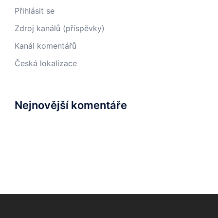
Přihlásit se
Zdroj kanálů (příspěvky)
Kanál komentářů
Česká lokalizace
Nejnovější komentáře