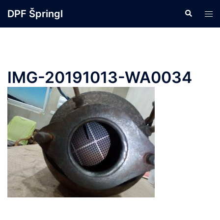
DPF Špringl
IMG-20191013-WA0034