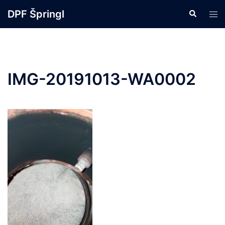
DPF Špringl
IMG-20191013-WA0002