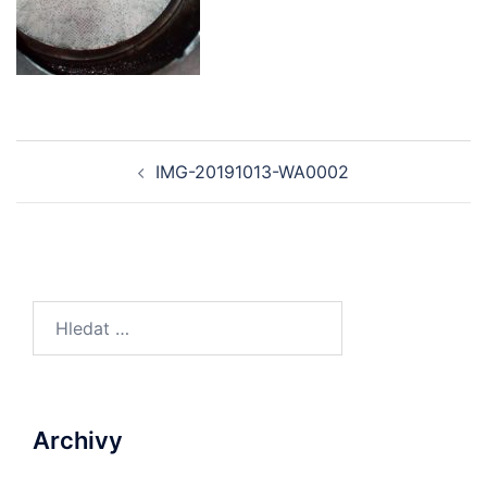
IMG-20191013-WA0002
Archivy