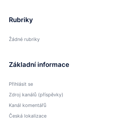
Rubriky
Žádné rubriky
Základní informace
Přihlásit se
Zdroj kanálů (příspěvky)
Kanál komentářů
Česká lokalizace